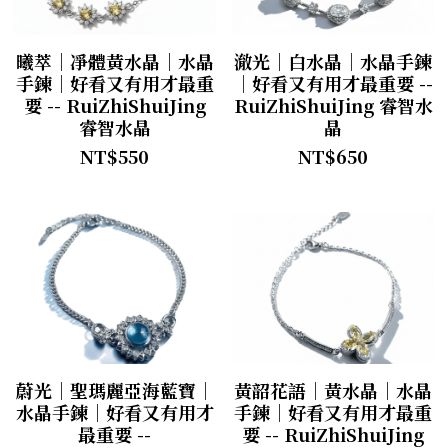
曦萃｜凈體黃水晶｜水晶
澈光｜白水晶｜水晶手鍊
手鍊｜好看又有用才最重
｜好看又有用才最重要 --
要 -- RuiZhiShuiJing
RuiZhiShuiJing 睿智水
睿智水晶
晶
NT$550
NT$650
蔚光｜聖瑪麗亞海藍寶｜
黃韶花語｜黃水晶｜水晶
水晶手鍊｜好看又有用才
手鍊｜好看又有用才最重
最重要 --
要 -- RuiZhiShuiJing