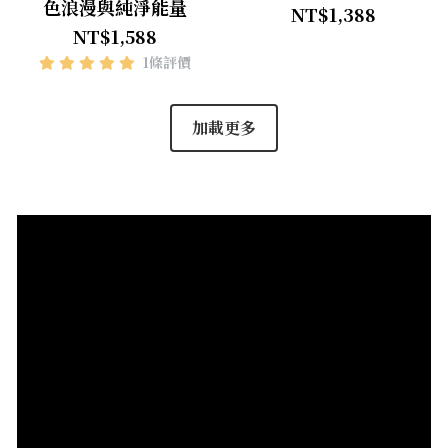
色浪漫與純淨能量
NT$1,388
NT$1,588
1條評價
加載更多