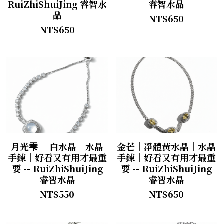
RuiZhiShuiJing 睿智水
睿智水晶
晶
NT$650
NT$650
月光雫 ｜白水晶｜水晶
金芒｜凈體黃水晶｜水晶
手鍊｜好看又有用才最重
手鍊｜好看又有用才最重
要 -- RuiZhiShuiJing
要 -- RuiZhiShuiJing
睿智水晶
睿智水晶
NT$550
NT$650