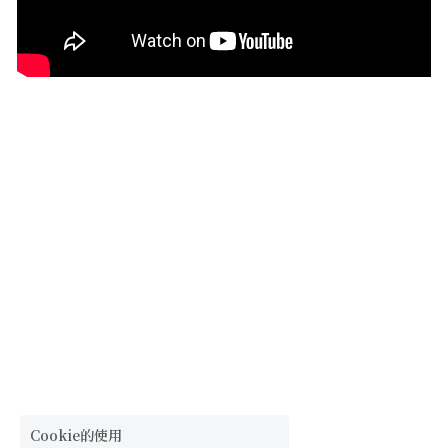
Cookie的使用