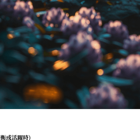
平衡或活躍時)