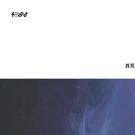
首頁
首頁