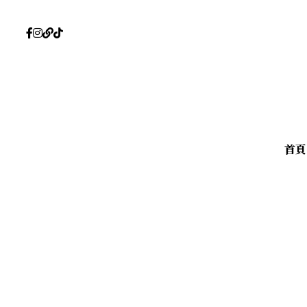
首頁
首頁