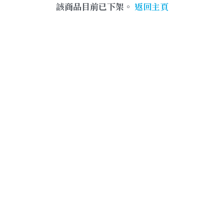
該商品目前已下架。
返回主頁