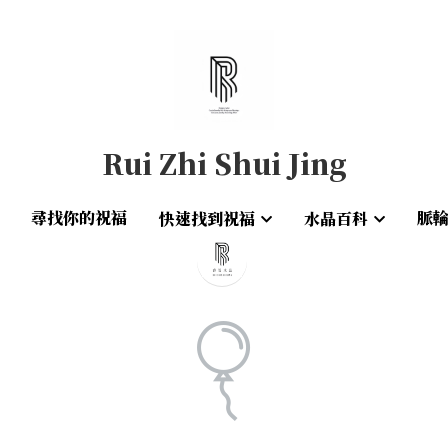
Rui Zhi Shui Jing
Rui Zhi Shui Jing
尋找你的祝福
尋找你的祝福
脈
脈
快速找到祝福
快速找到祝福
水晶百科
水晶百科