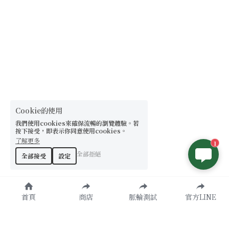
Cookie的使用
我們使用cookies來確保流暢的瀏覽體驗。若
按下接受，即表示你同意使用cookies。
了解更多
1
全部拒絕
全部接受
設定
首頁
商店
脈輪測試
官方LINE