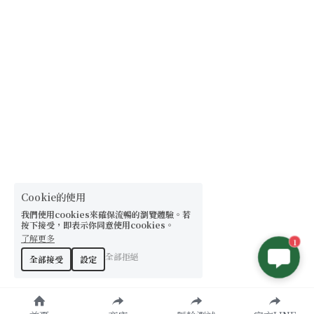
Cookie的使用
我們使用cookies來確保流暢的瀏覽體驗。若
按下接受，即表示你同意使用cookies。
了解更多
1
全部拒絕
全部接受
設定