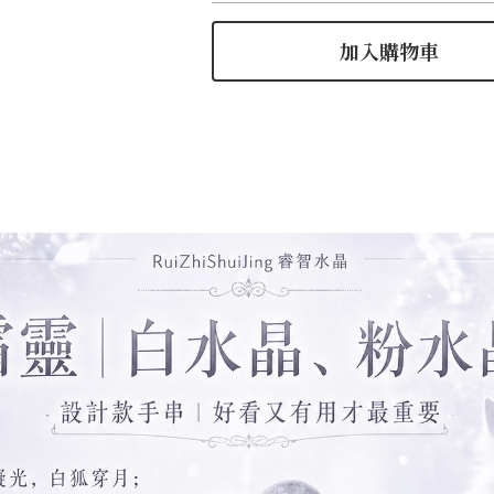
加入購物車