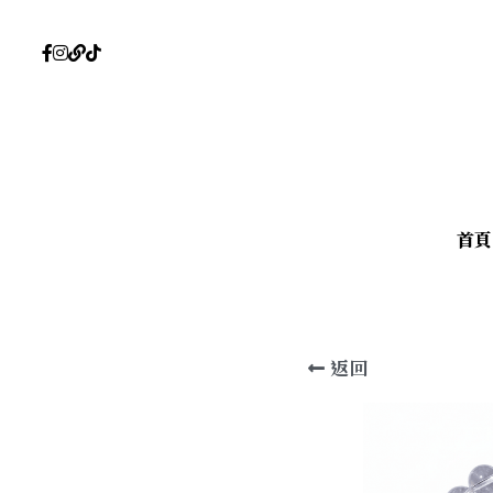
首頁
首頁
返回